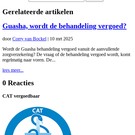
Gerelateerde artikelen
Guasha, wordt de behandeling vergoed?
door
Corry van Bockel
|
10 mrt 2025
Wordt de Guasha behandeling vergoed vanuit de aanvullende
zorgverzekering? De vraag of de behandeling vergoed wordt, komt
regelmatig naar voren. De...
lees meer...
0 Reacties
CAT vergoedbaar