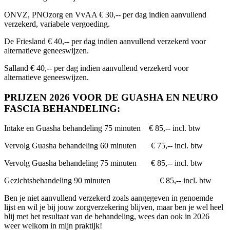
ONVZ, PNOzorg en VvAA € 30,-- per dag indien aanvullend
verzekerd, variabele vergoeding.
De Friesland € 40,-- per dag indien aanvullend verzekerd voor
alternatieve geneeswijzen.
Salland € 40,-- per dag indien aanvullend verzekerd voor
alternatieve geneeswijzen.
PRIJZEN 2026 VOOR DE GUASHA EN NEURO
FASCIA BEHANDELING:
Intake en Guasha behandeling 75 minuten € 85,-- incl. btw
Vervolg Guasha behandeling 60 minuten € 75,-- incl. btw
Vervolg Guasha behandeling 75 minuten € 85,-- incl. btw
Gezichtsbehandeling 90 minuten € 85,-- incl. btw
Ben je niet aanvullend verzekerd zoals aangegeven in genoemde
lijst en wil je bij jouw zorgverzekering blijven, maar ben je wel heel
blij met het resultaat van de behandeling, wees dan ook in 2026
weer welkom in mijn praktijk!