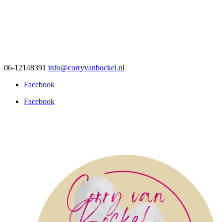
06-12148391
info@corryvanbockel.nl
Facebook
Facebook