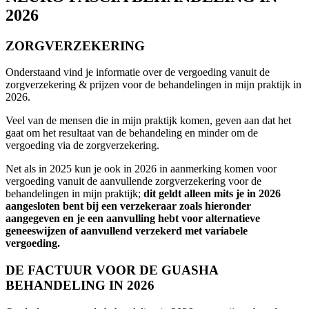
2026
ZORGVERZEKERING
Onderstaand vind je informatie over de vergoeding vanuit de
zorgverzekering & prijzen voor de behandelingen in mijn praktijk in
2026.
Veel van de mensen die in mijn praktijk komen, geven aan dat het
gaat om het resultaat van de behandeling en minder om de
vergoeding via de zorgverzekering.
Net als in 2025 kun je ook in 2026 in aanmerking komen voor
vergoeding vanuit de aanvullende zorgverzekering voor de
behandelingen in mijn praktijk;
dit geldt alleen
mits je in 2026
aangesloten bent bij een verzekeraar zoals hieronder
aangegeven en je een aanvulling hebt voor alternatieve
geneeswijzen of aanvullend verzekerd met variabele
vergoeding.
DE FACTUUR VOOR DE GUASHA
BEHANDELING IN 2026