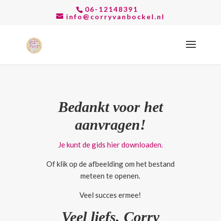
06-12148391
info@corryvanbockel.nl
Bedankt voor het
aanvragen!
Je kunt de gids hier downloaden.
Of klik op de afbeelding om het bestand
meteen te openen.
Veel succes ermee!
Veel liefs, Corry